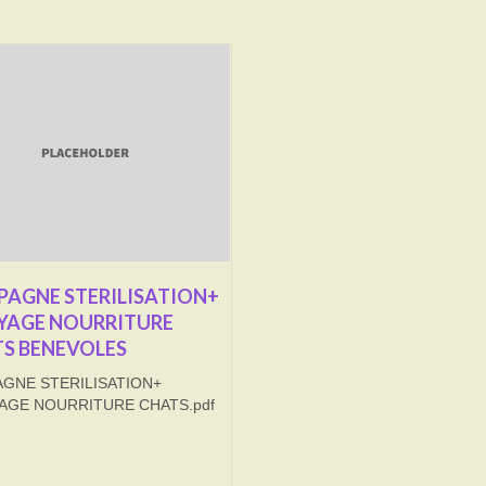
AGNE STERILISATION+
YAGE NOURRITURE
S BENEVOLES
GNE STERILISATION+
AGE NOURRITURE CHATS.pdf