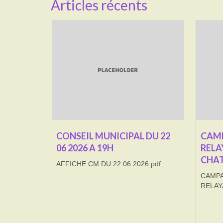
Articles récents
CONSEIL MUNICIPAL DU 22
CAMP
06 2026 A 19H
RELA
CHAT
AFFICHE CM DU 22 06 2026.pdf
CAMPA
RELAY