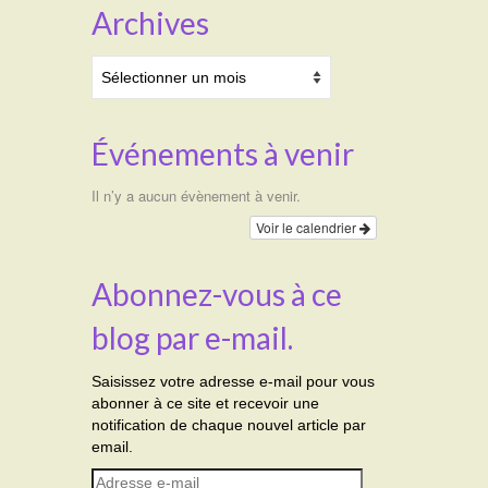
Archives
Archives
Événements à venir
Il n’y a aucun évènement à venir.
Voir le calendrier
Abonnez-vous à ce
blog par e-mail.
Saisissez votre adresse e-mail pour vous
abonner à ce site et recevoir une
notification de chaque nouvel article par
email.
Adresse