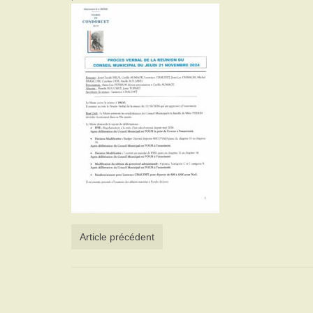
Article précédent