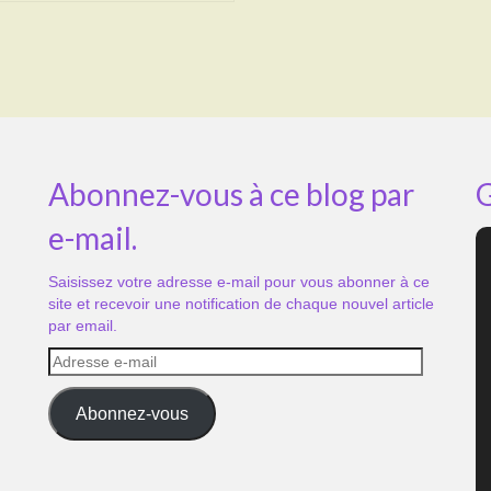
Abonnez-vous à ce blog par
G
e-mail.
Saisissez votre adresse e-mail pour vous abonner à ce
site et recevoir une notification de chaque nouvel article
par email.
Adresse
e-
mail
Abonnez-vous