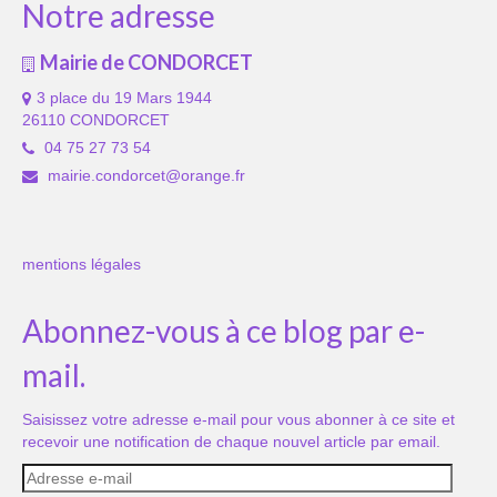
Notre adresse
Mairie de CONDORCET
3 place du 19 Mars 1944
26110 CONDORCET
04 75 27 73 54
mairie.condorcet@orange.fr
mentions légales
Abonnez-vous à ce blog par e-
mail.
Saisissez votre adresse e-mail pour vous abonner à ce site et
recevoir une notification de chaque nouvel article par email.
Adresse
e-