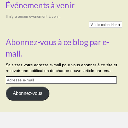
Événements à venir
Il n’y a aucun évènement à venir.
Voir le calendrier
Abonnez-vous à ce blog par e-
mail.
Saisissez votre adresse e-mail pour vous abonner à ce site et
recevoir une notification de chaque nouvel article par email.
Adresse
e-
mail
Abonnez-vous