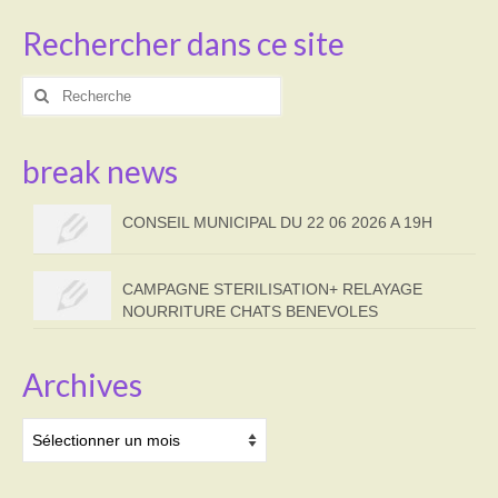
Rechercher dans ce site
Rechercher
:
break news
CONSEIL MUNICIPAL DU 22 06 2026 A 19H
CAMPAGNE STERILISATION+ RELAYAGE
NOURRITURE CHATS BENEVOLES
Archives
Archives