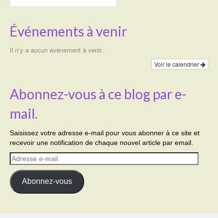
Événements à venir
Il n’y a aucun évènement à venir.
Voir le calendrier
Abonnez-vous à ce blog par e-
mail.
Saisissez votre adresse e-mail pour vous abonner à ce site et
recevoir une notification de chaque nouvel article par email.
Adresse
e-
mail
Abonnez-vous