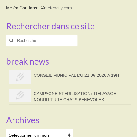
Météo Condorcet
©
meteocity.com
Rechercher dans ce site
Rechercher
:
break news
CONSEIL MUNICIPAL DU 22 06 2026 A 19H
CAMPAGNE STERILISATION+ RELAYAGE
NOURRITURE CHATS BENEVOLES
Archives
Archives