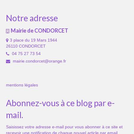
Notre adresse
Mairie de CONDORCET
3 place du 19 Mars 1944
26110 CONDORCET
04 75 27 73 54
mairie.condorcet@orange.fr
mentions légales
Abonnez-vous à ce blog par e-
mail.
Saisissez votre adresse e-mail pour vous abonner à ce site et
recevoir une notification de chaque nouvel article par email.