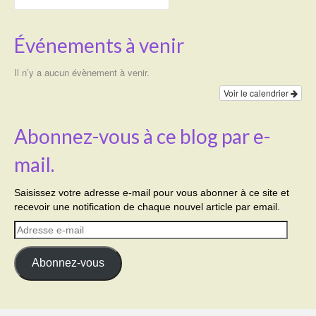
Événements à venir
Il n’y a aucun évènement à venir.
Voir le calendrier
Abonnez-vous à ce blog par e-
mail.
Saisissez votre adresse e-mail pour vous abonner à ce site et
recevoir une notification de chaque nouvel article par email.
Adresse
e-
mail
Abonnez-vous