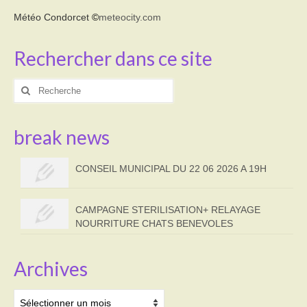
Météo Condorcet
©
meteocity.com
Rechercher dans ce site
Rechercher
:
break news
CONSEIL MUNICIPAL DU 22 06 2026 A 19H
CAMPAGNE STERILISATION+ RELAYAGE
NOURRITURE CHATS BENEVOLES
Archives
Archives