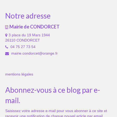
Notre adresse
Mairie de CONDORCET
3 place du 19 Mars 1944
26110 CONDORCET
04 75 27 73 54
mairie.condorcet@orange.fr
mentions légales
Abonnez-vous à ce blog par e-
mail.
Saisissez votre adresse e-mail pour vous abonner à ce site et
recevoir une notification de chaque nouvel article par email.