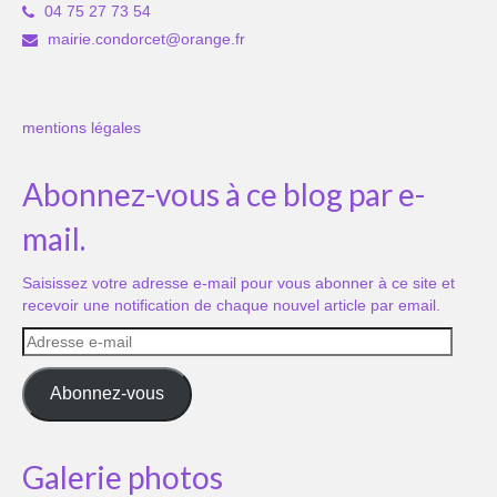
04 75 27 73 54
mairie.condorcet@orange.fr
mentions légales
Abonnez-vous à ce blog par e-
mail.
Saisissez votre adresse e-mail pour vous abonner à ce site et
recevoir une notification de chaque nouvel article par email.
Adresse
e-
mail
Abonnez-vous
Galerie photos