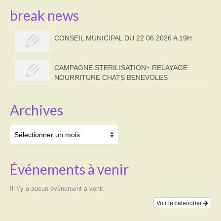
break news
CONSEIL MUNICIPAL DU 22 06 2026 A 19H
CAMPAGNE STERILISATION+ RELAYAGE
NOURRITURE CHATS BENEVOLES
Archives
Archives
Événements à venir
Il n’y a aucun évènement à venir.
Voir le calendrier