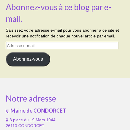
Abonnez-vous à ce blog par e-
mail.
Saisissez votre adresse e-mail pour vous abonner à ce site et
recevoir une notification de chaque nouvel article par email.
Adresse
e-
mail
Abonnez-vous
Notre adresse
Mairie de CONDORCET
3 place du 19 Mars 1944
26110 CONDORCET