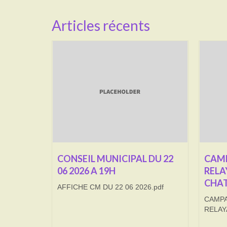
Articles récents
CONSEIL MUNICIPAL DU 22
CAMP
06 2026 A 19H
RELA
CHAT
AFFICHE CM DU 22 06 2026.pdf
CAMPA
RELAY