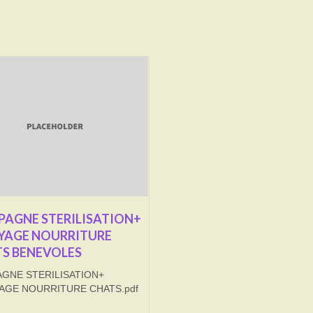
AGNE STERILISATION+
YAGE NOURRITURE
S BENEVOLES
GNE STERILISATION+
AGE NOURRITURE CHATS.pdf