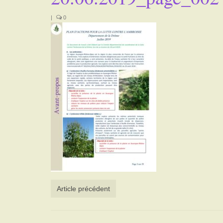
|
0
Article précédent