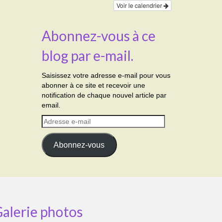
Voir le calendrier
Abonnez-vous à ce
blog par e-mail.
Saisissez votre adresse e-mail pour vous
abonner à ce site et recevoir une
notification de chaque nouvel article par
email.
Adresse
e-
mail
Abonnez-vous
alerie photos