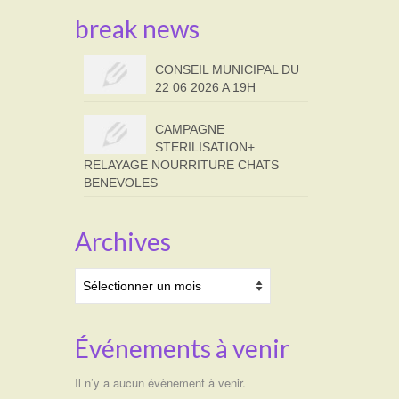
break news
CONSEIL MUNICIPAL DU
22 06 2026 A 19H
CAMPAGNE
STERILISATION+
RELAYAGE NOURRITURE CHATS
BENEVOLES
Archives
Archives
Événements à venir
Il n’y a aucun évènement à venir.