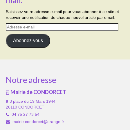
Saisissez votre adresse e-mail pour vous abonner à ce site et
recevoir une notification de chaque nouvel article par email.
Adresse
e-
mail
Abonnez-vous
Notre adresse
Mairie de CONDORCET
3 place du 19 Mars 1944
26110 CONDORCET
04 75 27 73 54
mairie.condorcet@orange.fr