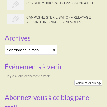
CONSEIL MUNICIPAL DU 22 06 2026 A 19H
CAMPAGNE STERILISATION+ RELAYAGE
NOURRITURE CHATS BENEVOLES
Archives
Archives
Événements à venir
Il n’y a aucun évènement à venir.
Voir le calendrier
Abonnez-vous à ce blog par e-
mail.