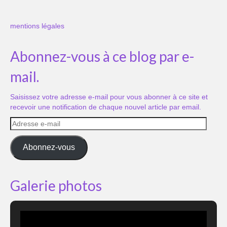
mentions légales
Abonnez-vous à ce blog par e-
mail.
Saisissez votre adresse e-mail pour vous abonner à ce site et
recevoir une notification de chaque nouvel article par email.
Adresse
e-
mail
Abonnez-vous
Galerie photos