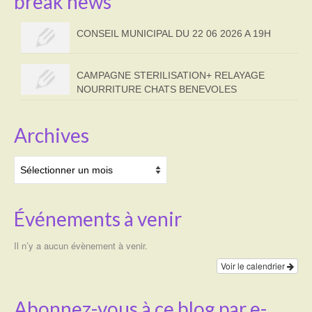
break news
CONSEIL MUNICIPAL DU 22 06 2026 A 19H
CAMPAGNE STERILISATION+ RELAYAGE
NOURRITURE CHATS BENEVOLES
Archives
Archives
Événements à venir
Il n’y a aucun évènement à venir.
Voir le calendrier
Abonnez-vous à ce blog par e-