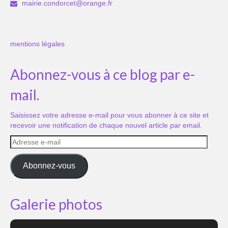
mairie.condorcet@orange.fr
mentions légales
Abonnez-vous à ce blog par e-
mail.
Saisissez votre adresse e-mail pour vous abonner à ce site et
recevoir une notification de chaque nouvel article par email.
Adresse
e-
mail
Abonnez-vous
Galerie photos