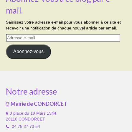
mail.
Saisissez votre adresse e-mail pour vous abonner à ce site et
recevoir une notification de chaque nouvel article par email.
Adresse
e-
mail
Abonnez-vous
Notre adresse
Mairie de CONDORCET
3 place du 19 Mars 1944
26110 CONDORCET
04 75 27 73 54