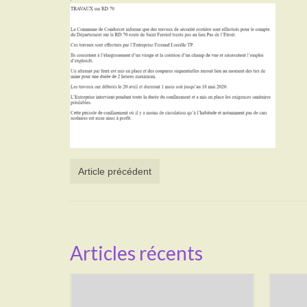
Article précédent
Articles récents