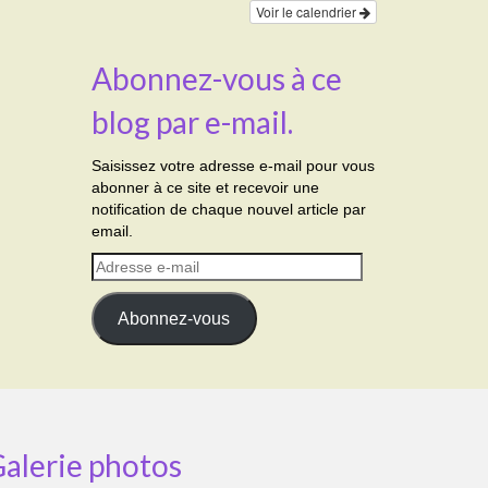
Voir le calendrier
Abonnez-vous à ce
blog par e-mail.
Saisissez votre adresse e-mail pour vous
abonner à ce site et recevoir une
notification de chaque nouvel article par
email.
Adresse
e-
mail
Abonnez-vous
alerie photos