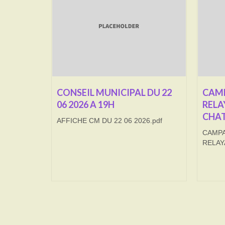
CONSEIL MUNICIPAL DU 22
CAMP
06 2026 A 19H
RELA
CHAT
AFFICHE CM DU 22 06 2026.pdf
CAMPA
RELAY