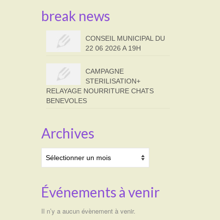
break news
CONSEIL MUNICIPAL DU
22 06 2026 A 19H
CAMPAGNE
STERILISATION+
RELAYAGE NOURRITURE CHATS
BENEVOLES
Archives
Archives
Événements à venir
Il n’y a aucun évènement à venir.