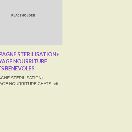
AGNE STERILISATION+
YAGE NOURRITURE
S BENEVOLES
GNE STERILISATION+
AGE NOURRITURE CHATS.pdf