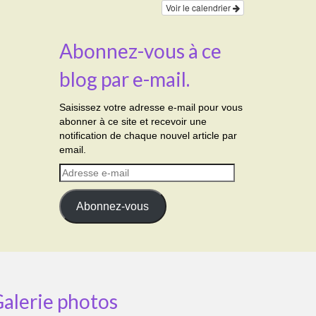
Voir le calendrier
Abonnez-vous à ce
blog par e-mail.
Saisissez votre adresse e-mail pour vous
abonner à ce site et recevoir une
notification de chaque nouvel article par
email.
Adresse
e-
mail
Abonnez-vous
alerie photos