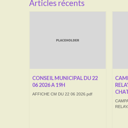
Articles récents
CONSEIL MUNICIPAL DU 22
CAMP
06 2026 A 19H
RELA
CHAT
AFFICHE CM DU 22 06 2026.pdf
CAMPA
RELAY