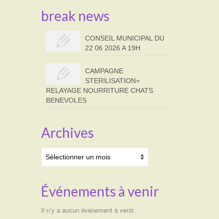
break news
CONSEIL MUNICIPAL DU
22 06 2026 A 19H
CAMPAGNE
STERILISATION+
RELAYAGE NOURRITURE CHATS
BENEVOLES
Archives
Archives
Événements à venir
Il n’y a aucun évènement à venir.