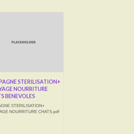
AGNE STERILISATION+
YAGE NOURRITURE
S BENEVOLES
GNE STERILISATION+
AGE NOURRITURE CHATS.pdf