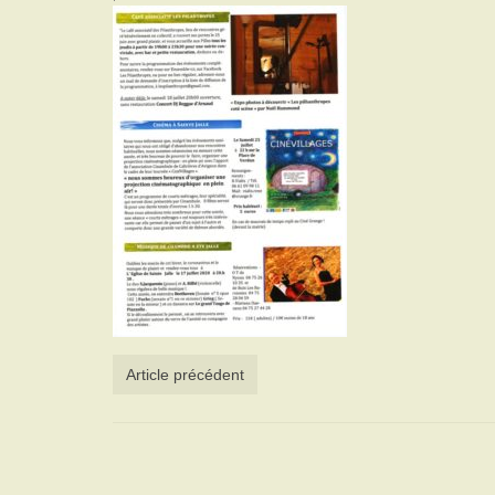
Article précédent