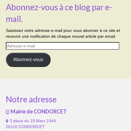
Abonnez-vous à ce blog par e-
mail.
Saisissez votre adresse e-mail pour vous abonner à ce site et
recevoir une notification de chaque nouvel article par email.
Adresse
e-
mail
Abonnez-vous
Notre adresse
Mairie de CONDORCET
3 place du 19 Mars 1944
26110 CONDORCET