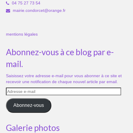
04 75 27 73 54
mairie.condorcet@orange.fr
mentions légales
Abonnez-vous à ce blog par e-
mail.
Saisissez votre adresse e-mail pour vous abonner à ce site et
recevoir une notification de chaque nouvel article par email.
Adresse
e-
mail
Abonnez-vous
Galerie photos