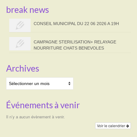
break news
CONSEIL MUNICIPAL DU 22 06 2026 A 19H
CAMPAGNE STERILISATION+ RELAYAGE
NOURRITURE CHATS BENEVOLES
Archives
Archives
Événements à venir
Il n’y a aucun évènement à venir.
Voir le calendrier