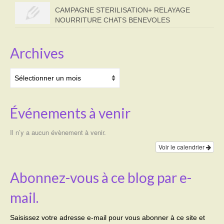
CAMPAGNE STERILISATION+ RELAYAGE
NOURRITURE CHATS BENEVOLES
Archives
Archives
Événements à venir
Il n’y a aucun évènement à venir.
Voir le calendrier
Abonnez-vous à ce blog par e-
mail.
Saisissez votre adresse e-mail pour vous abonner à ce site et